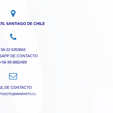
70, SANTIAGO DE CHILE
56-22-6353663
SAPP DE CONTACTO
+56-99-8882489
IL DE CONTACTO
TOSOTO@MINIPARTS.CL