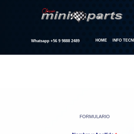
HOME
INFO TECN
Whatsapp
+56 9 9888 2489
FORMULARIO