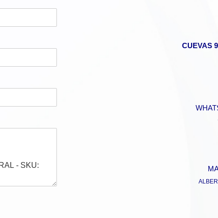
CUEVAS 9
WHAT
MA
ALBER