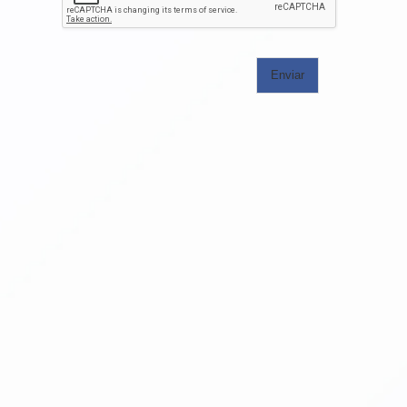
Enviar