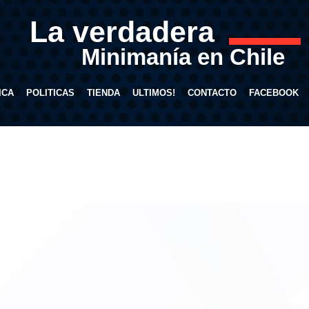
La verdadera
Minimanía en Chile
ICA
POLITICAS
TIENDA
ULTIMOS!
CONTACTO
FACEBOOK