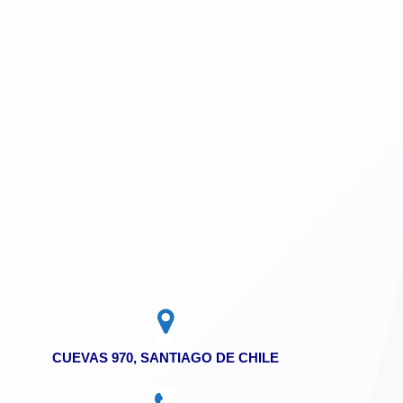
CUEVAS 970, SANTIAGO DE CHILE