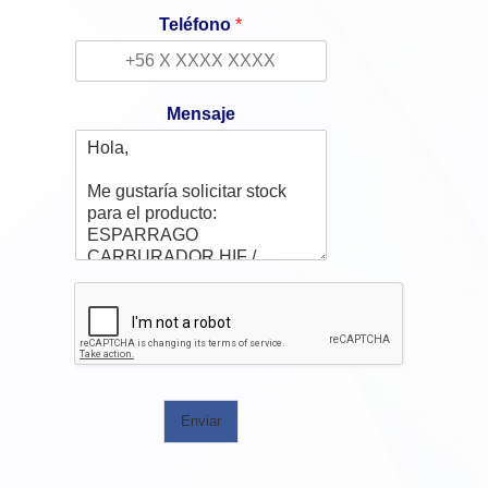
Teléfono
*
Mensaje
Enviar