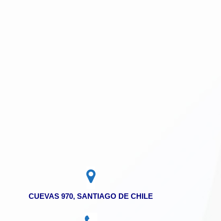
CUEVAS 970, SANTIAGO DE CHILE