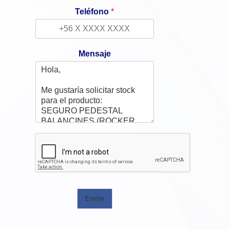
Teléfono
*
Mensaje
Enviar