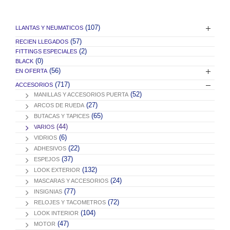
(107)
LLANTAS Y NEUMATICOS
(57)
RECIEN LLEGADOS
(2)
FITTINGS ESPECIALES
(0)
BLACK
(56)
EN OFERTA
(717)
ACCESORIOS
(52)
MANILLAS Y ACCESORIOS PUERTA
(27)
ARCOS DE RUEDA
(65)
BUTACAS Y TAPICES
(44)
VARIOS
(6)
VIDRIOS
(22)
ADHESIVOS
(37)
ESPEJOS
(132)
LOOK EXTERIOR
(24)
MASCARAS Y ACCESORIOS
(77)
INSIGNIAS
(72)
RELOJES Y TACOMETROS
(104)
LOOK INTERIOR
(47)
MOTOR