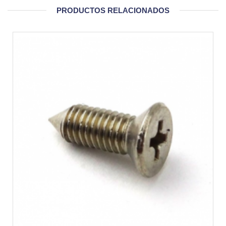
PRODUCTOS RELACIONADOS