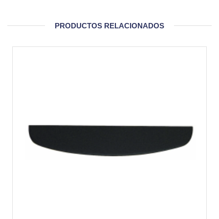
PRODUCTOS RELACIONADOS