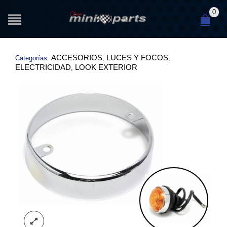
0
ACCESORIOS
LUCES Y FOCOS
Categorías:
,
,
ELECTRICIDAD
LOOK EXTERIOR
,