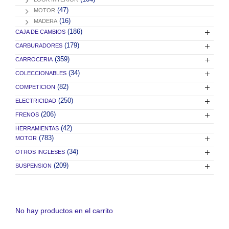
(47)
MOTOR
(16)
MADERA
(186)
CAJA DE CAMBIOS
(179)
CARBURADORES
(359)
CARROCERIA
(34)
COLECCIONABLES
(82)
COMPETICION
(250)
ELECTRICIDAD
(206)
FRENOS
(42)
HERRAMIENTAS
(783)
MOTOR
(34)
OTROS INGLESES
(209)
SUSPENSION
No hay productos en el carrito