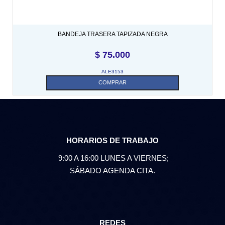
BANDEJA TRASERA TAPIZADA NEGRA
$
75.000
ALE3153
COMPRAR
HORARIOS DE TRABAJO
9:00 A 16:00 LUNES A VIERNES;
SÁBADO AGENDA CITA.
REDES