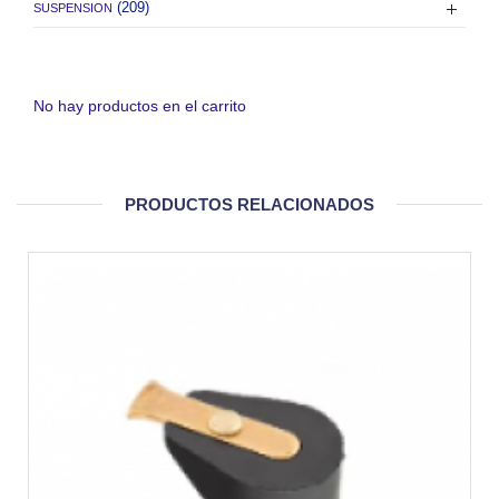
(209)
SUSPENSION
No hay productos en el carrito
PRODUCTOS RELACIONADOS