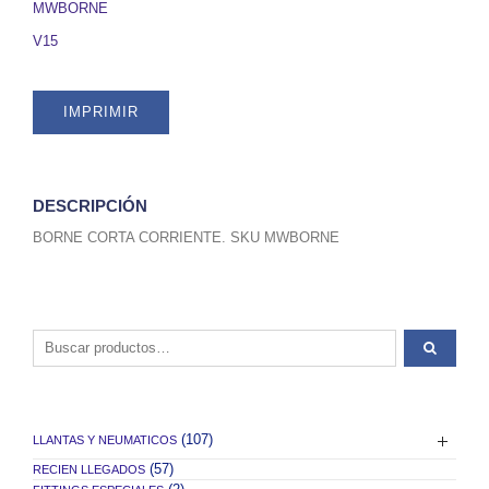
quantity
MWBORNE
V15
IMPRIMIR
DESCRIPCIÓN
BORNE CORTA CORRIENTE. SKU MWBORNE
Buscar por:
(107)
LLANTAS Y NEUMATICOS
(57)
RECIEN LLEGADOS