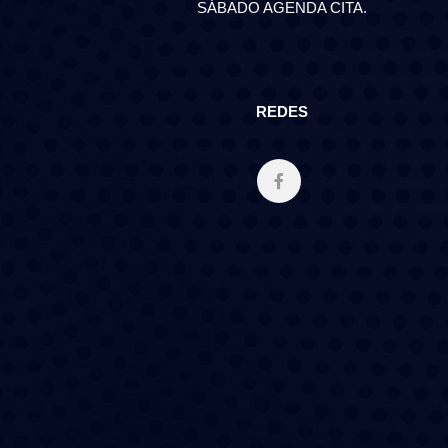
SÁBADO AGENDA CITA.
REDES