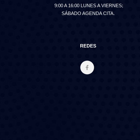
9:00 A 16:00 LUNES A VIERNES;
SÁBADO AGENDA CITA.
REDES