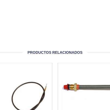
PRODUCTOS RELACIONADOS