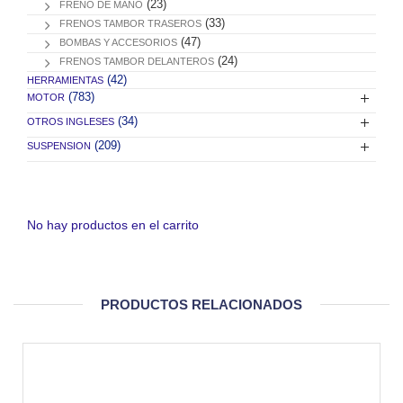
(23)
FRENO DE MANO
(33)
FRENOS TAMBOR TRASEROS
(47)
BOMBAS Y ACCESORIOS
(24)
FRENOS TAMBOR DELANTEROS
(42)
HERRAMIENTAS
(783)
MOTOR
(34)
OTROS INGLESES
(209)
SUSPENSION
No hay productos en el carrito
PRODUCTOS RELACIONADOS