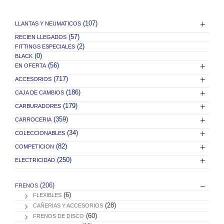
(107)
LLANTAS Y NEUMATICOS
(57)
RECIEN LLEGADOS
(2)
FITTINGS ESPECIALES
(0)
BLACK
(56)
EN OFERTA
(717)
ACCESORIOS
(186)
CAJA DE CAMBIOS
(179)
CARBURADORES
(359)
CARROCERIA
(34)
COLECCIONABLES
(82)
COMPETICION
(250)
ELECTRICIDAD
(206)
FRENOS
(6)
FLEXIBLES
(28)
CAÑERIAS Y ACCESORIOS
(60)
FRENOS DE DISCO