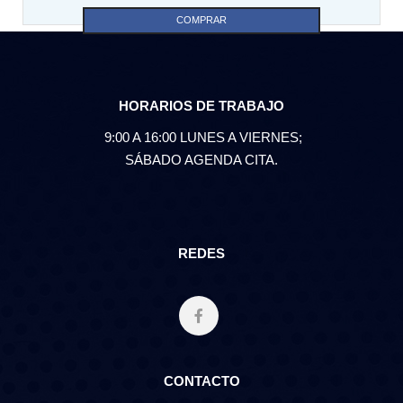
COMPRAR
HORARIOS DE TRABAJO
9:00 A 16:00 LUNES A VIERNES;
SÁBADO AGENDA CITA.
REDES
CONTACTO