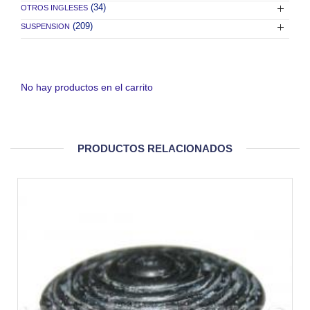
(34)
OTROS INGLESES
(209)
SUSPENSION
No hay productos en el carrito
PRODUCTOS RELACIONADOS