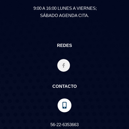
9:00 A 16:00 LUNES A VIERNES;
SÁBADO AGENDA CITA.
REDES
CONTACTO
56-22-6353663