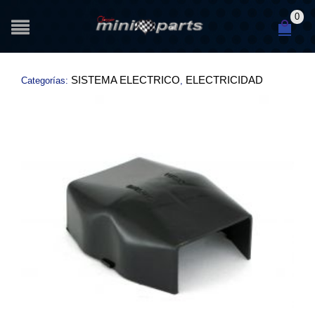
0
SISTEMA ELECTRICO
ELECTRICIDAD
Categorías:
,