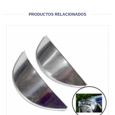
PRODUCTOS RELACIONADOS