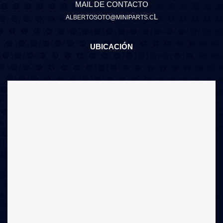
MAIL DE CONTACTO
L
ALBERTOSOTO@MINIPARTS.C
UBICACIÓN