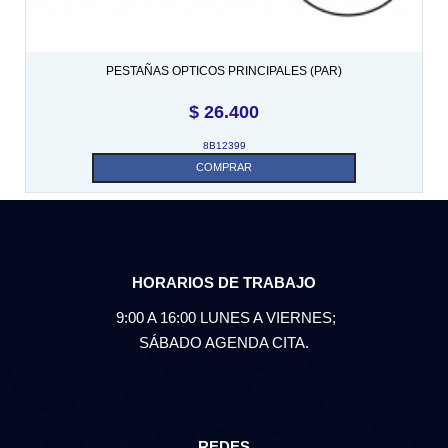
PESTAÑAS OPTICOS PRINCIPALES (PAR)
$
26.400
8B12399
COMPRAR
HORARIOS DE TRABAJO
9:00 A 16:00 LUNES A VIERNES;
SÁBADO AGENDA CITA.
REDES