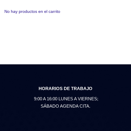
No hay productos en el carrito
HORARIOS DE TRABAJO
9:00 A 16:00 LUNES A VIERNES;
SÁBADO AGENDA CITA.