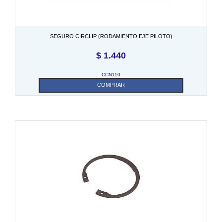
SEGURO CIRCLIP (RODAMIENTO EJE PILOTO)
$
1.440
CCN110
COMPRAR