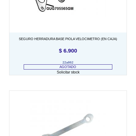
SEGURO HERRADURA BASE PIOLA VELOCIMETRO (EN CAJA)
$
6.900
22a862
AGOTADO
Solicitar stock