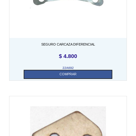
SEGURO CARCAZA DIFERENCIAL
$
4.800
22A692
COMPRAR