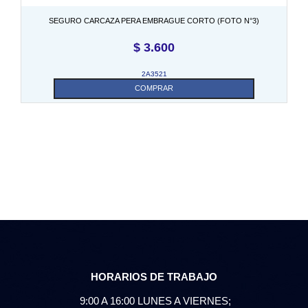
SEGURO CARCAZA PERA EMBRAGUE CORTO (FOTO N°3)
$
3.600
2A3521
COMPRAR
HORARIOS DE TRABAJO
9:00 A 16:00 LUNES A VIERNES;