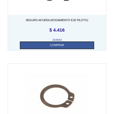
SEGURO AFUERA (RODAMIENTO EJE PILOTO)
$
4.416
2A3643
COMPRAR