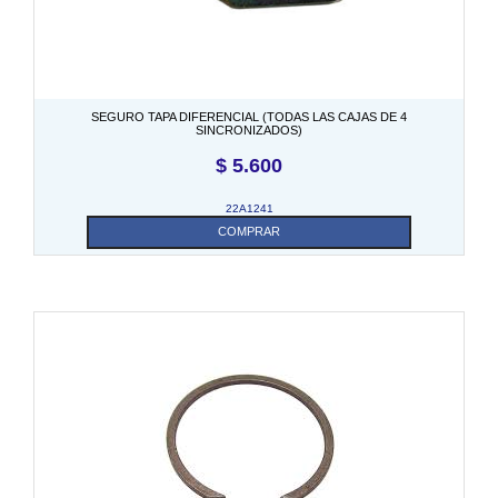
SEGURO TAPA DIFERENCIAL (TODAS LAS CAJAS DE 4
SINCRONIZADOS)
$
5.600
22A1241
COMPRAR