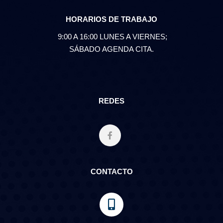
HORARIOS DE TRABAJO
9:00 A 16:00 LUNES A VIERNES;
SÁBADO AGENDA CITA.
REDES
CONTACTO