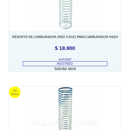
RESORTE DE CARBURADOR (RED 4.5OZ) PARA CARBURADOR HS2/4
$
18.900
AUC4387
AGOTADO
Solicitar stock