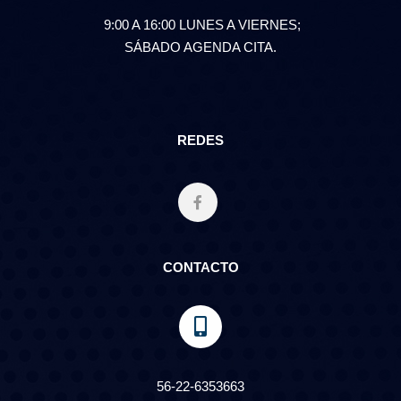
9:00 A 16:00 LUNES A VIERNES;
SÁBADO AGENDA CITA.
REDES
CONTACTO
56-22-6353663