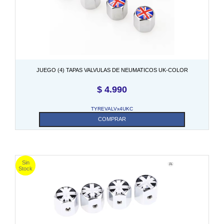
JUEGO (4) TAPAS VALVULAS DE NEUMATICOS UK-COLOR
$
4.990
TYREVALVx4UKC
COMPRAR