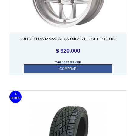
JUEGO 4 LLANTA MAMBA ROAD SILVER HI-LIGHT 6X12. SKU
$
920.000
WHL1015-SILVER
COMPRAR