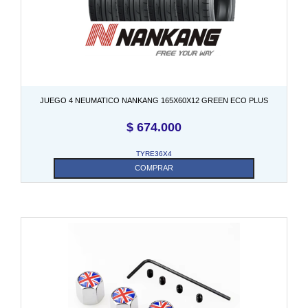
JUEGO 4 NEUMATICO NANKANG 165X60X12 GREEN ECO PLUS
$
674.000
TYRE36X4
COMPRAR