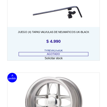
JUEGO (4) TAPAS VALVULAS DE NEUMATICOS UK-BLACK
$
4.990
TYREVALVx4UK
AGOTADO
Solicitar stock