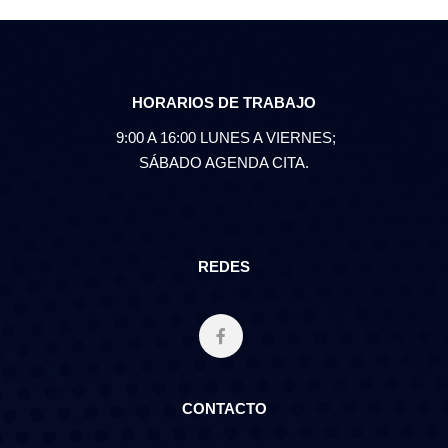
HORARIOS DE TRABAJO
9:00 A 16:00 LUNES A VIERNES;
SÁBADO AGENDA CITA.
REDES
CONTACTO