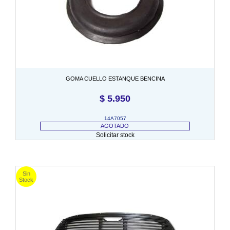
GOMA CUELLO ESTANQUE BENCINA
$
5.950
14A7057
AGOTADO
Solicitar stock