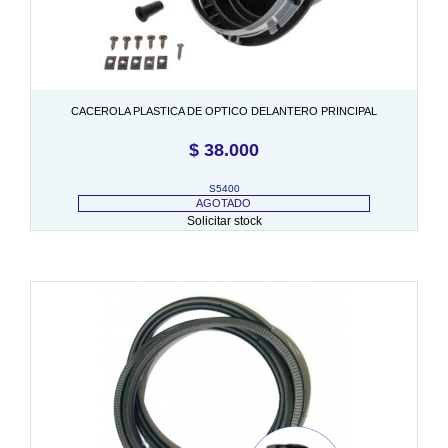
CACEROLA PLASTICA DE OPTICO DELANTERO PRINCIPAL
$
38.000
S5400
AGOTADO
Solicitar stock