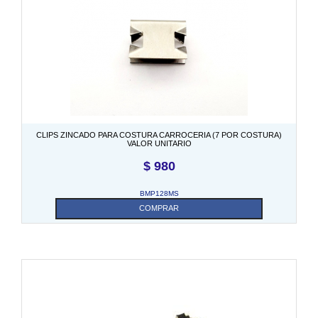
CLIPS ZINCADO PARA COSTURA CARROCERIA (7 POR COSTURA)
VALOR UNITARIO
$
980
BMP128MS
COMPRAR