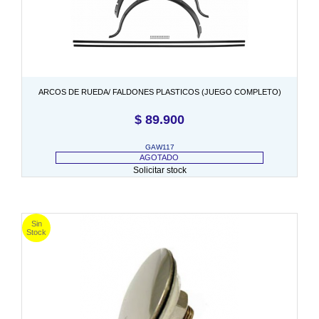
ARCOS DE RUEDA/ FALDONES PLASTICOS (JUEGO COMPLETO)
$
89.900
GAW117
AGOTADO
Solicitar stock