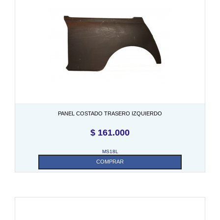
PANEL COSTADO TRASERO IZQUIERDO
$
161.000
MS18L
COMPRAR