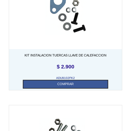
KIT INSTALACION TUERCAS LLAVE DE CALEFACCION
$
2.900
ADU9102FK2
COMPRAR