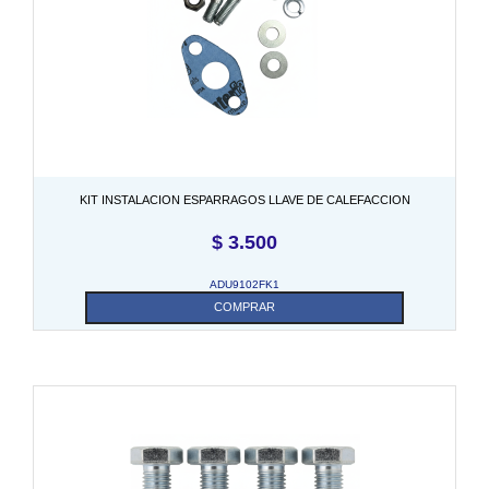
KIT INSTALACION ESPARRAGOS LLAVE DE CALEFACCION
$
3.500
ADU9102FK1
COMPRAR