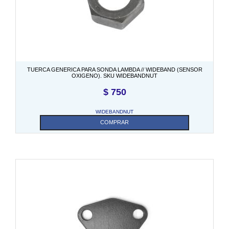
TUERCA GENERICA PARA SONDA LAMBDA // WIDEBAND (SENSOR
OXIGENO). SKU WIDEBANDNUT
$
750
WIDEBANDNUT
COMPRAR