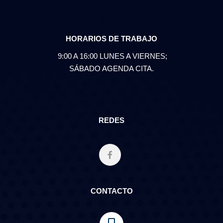
HORARIOS DE TRABAJO
9:00 A 16:00 LUNES A VIERNES;
SÁBADO AGENDA CITA.
REDES
CONTACTO