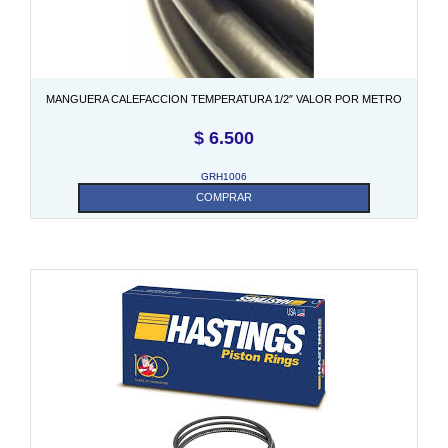
MANGUERA CALEFACCION TEMPERATURA 1/2″ VALOR POR METRO
$
6.500
GRH1006
COMPRAR