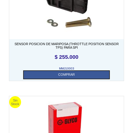
SENSOR POSICION DE MARIPOSA (THROTTLE POSITION SENSOR
TPS) PARA SPI
$
255.000
MMJ10003
COMPRAR