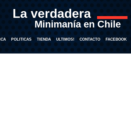
La verdadera
Minimanía en Chile
ICA
POLITICAS
TIENDA
ULTIMOS!
CONTACTO
FACEBOOK