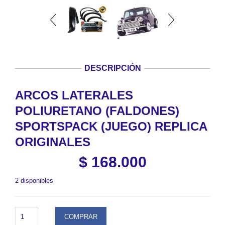
DESCRIPCIÓN
ARCOS LATERALES
POLIURETANO (FALDONES)
SPORTSPACK (JUEGO) REPLICA
ORIGINALES
$
168.000
2 disponibles
ARCOS
COMPRAR
LATERALES