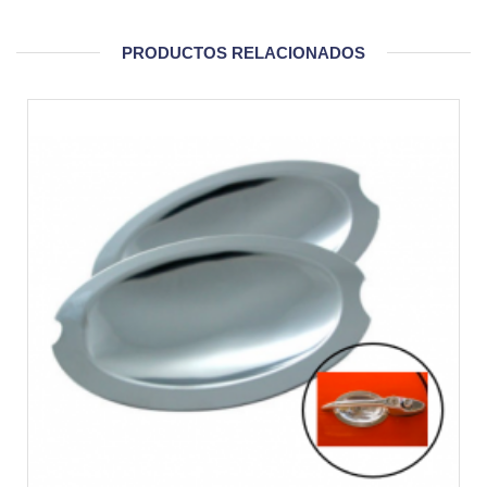
PRODUCTOS RELACIONADOS