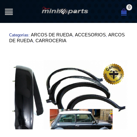
0
ARCOS DE RUEDA
ACCESORIOS
ARCOS
Categorías:
,
,
DE RUEDA
CARROCERIA
,