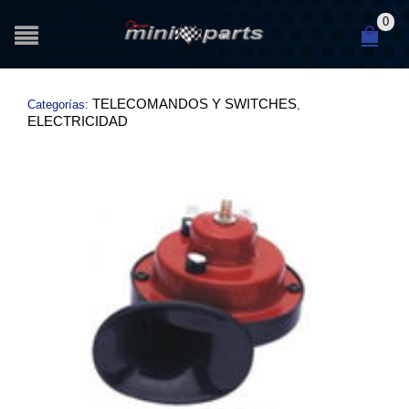
0
TELECOMANDOS Y SWITCHES
Categorías:
,
ELECTRICIDAD