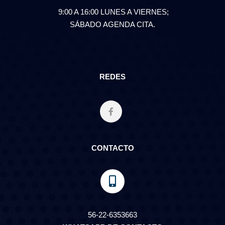
9:00 A 16:00 LUNES A VIERNES;
SÁBADO AGENDA CITA.
REDES
CONTACTO
56-22-6353663