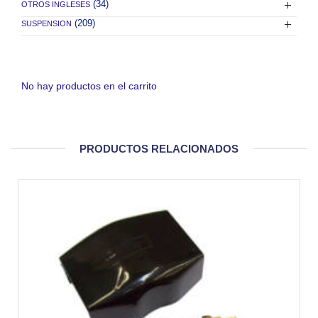
(34)
OTROS INGLESES
(209)
SUSPENSION
No hay productos en el carrito
PRODUCTOS RELACIONADOS