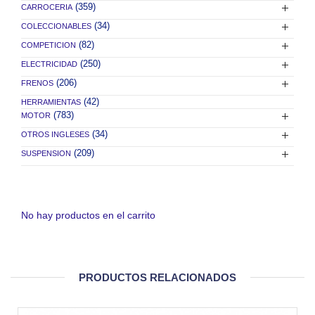
(359)
CARROCERIA
(34)
COLECCIONABLES
(82)
COMPETICION
(250)
ELECTRICIDAD
(206)
FRENOS
(42)
HERRAMIENTAS
(783)
MOTOR
(34)
OTROS INGLESES
(209)
SUSPENSION
No hay productos en el carrito
PRODUCTOS RELACIONADOS