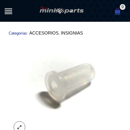
0
ACCESORIOS
INSIGNIAS
Categorías:
,