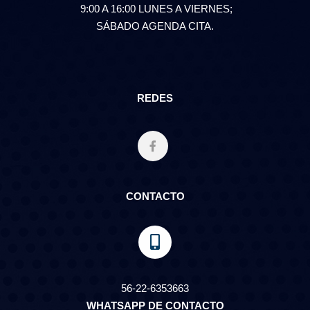
9:00 A 16:00 LUNES A VIERNES;
SÁBADO AGENDA CITA.
REDES
CONTACTO
56-22-6353663
WHATSAPP DE CONTACTO