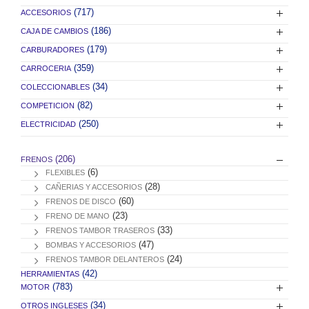
(717)
ACCESORIOS
(186)
CAJA DE CAMBIOS
(179)
CARBURADORES
(359)
CARROCERIA
(34)
COLECCIONABLES
(82)
COMPETICION
(250)
ELECTRICIDAD
(206)
FRENOS
(6)
FLEXIBLES
(28)
CAÑERIAS Y ACCESORIOS
(60)
FRENOS DE DISCO
(23)
FRENO DE MANO
(33)
FRENOS TAMBOR TRASEROS
(47)
BOMBAS Y ACCESORIOS
(24)
FRENOS TAMBOR DELANTEROS
(42)
HERRAMIENTAS
(783)
MOTOR
(34)
OTROS INGLESES