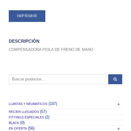
IMPRIMIR
DESCRIPCIÓN
COMPENSADORA PIOLA DE FRENO DE MANO
Buscar por:
(107)
LLANTAS Y NEUMATICOS
(57)
RECIEN LLEGADOS
(2)
FITTINGS ESPECIALES
(0)
BLACK
(56)
EN OFERTA