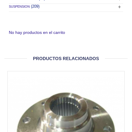
(209)
SUSPENSION
No hay productos en el carrito
PRODUCTOS RELACIONADOS