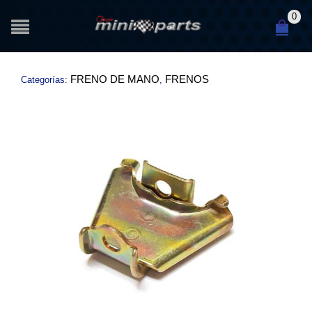
0
FRENO DE MANO
FRENOS
Categorías:
,