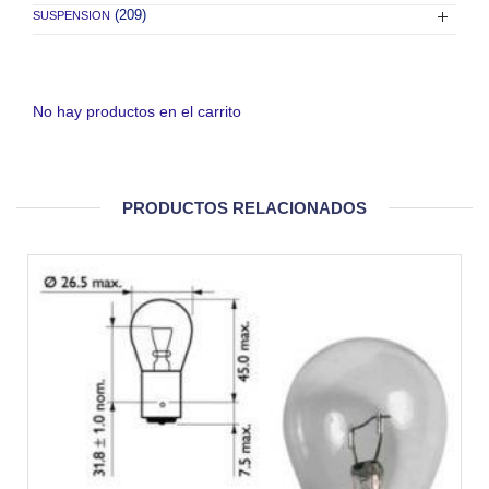
(209)
SUSPENSION
No hay productos en el carrito
PRODUCTOS RELACIONADOS