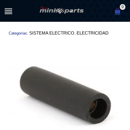
0
SISTEMA ELECTRICO
ELECTRICIDAD
Categorías:
,