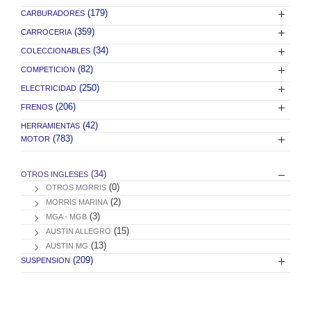
(179)
CARBURADORES
(359)
CARROCERIA
(34)
COLECCIONABLES
(82)
COMPETICION
(250)
ELECTRICIDAD
(206)
FRENOS
(42)
HERRAMIENTAS
(783)
MOTOR
(34)
OTROS INGLESES
(0)
OTROS MORRIS
(2)
MORRIS MARINA
(3)
MGA - MGB
(15)
AUSTIN ALLEGRO
(13)
AUSTIN MG
(209)
SUSPENSION