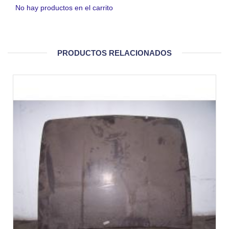
No hay productos en el carrito
PRODUCTOS RELACIONADOS