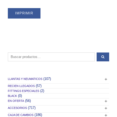
quantity
IMPRIMIR
Buscar por:
(107)
LLANTAS Y NEUMATICOS
(57)
RECIEN LLEGADOS
(2)
FITTINGS ESPECIALES
(0)
BLACK
(56)
EN OFERTA
(717)
ACCESORIOS
(186)
CAJA DE CAMBIOS