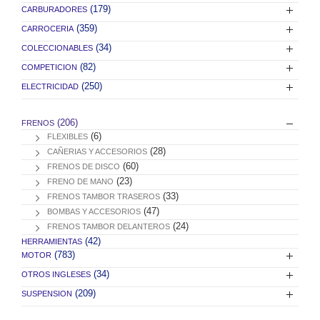
(179)
CARBURADORES
(359)
CARROCERIA
(34)
COLECCIONABLES
(82)
COMPETICION
(250)
ELECTRICIDAD
(206)
FRENOS
(6)
FLEXIBLES
(28)
CAÑERIAS Y ACCESORIOS
(60)
FRENOS DE DISCO
(23)
FRENO DE MANO
(33)
FRENOS TAMBOR TRASEROS
(47)
BOMBAS Y ACCESORIOS
(24)
FRENOS TAMBOR DELANTEROS
(42)
HERRAMIENTAS
(783)
MOTOR
(34)
OTROS INGLESES
(209)
SUSPENSION