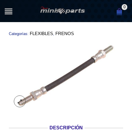
0
FLEXIBLES
FRENOS
Categorías:
,
DESCRIPCIÓN