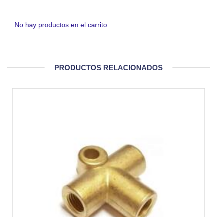
No hay productos en el carrito
PRODUCTOS RELACIONADOS