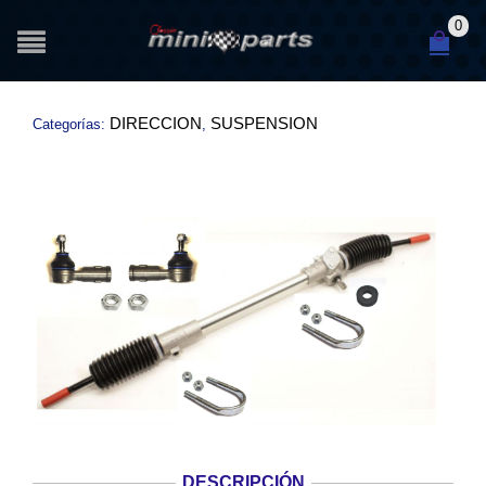
0
DIRECCION
SUSPENSION
Categorías:
,
DESCRIPCIÓN