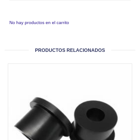
No hay productos en el carrito
PRODUCTOS RELACIONADOS