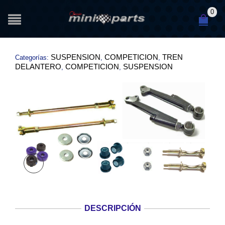
0
SUSPENSION
COMPETICION
TREN
Categorías:
,
,
DELANTERO
COMPETICION
SUSPENSION
,
,
DESCRIPCIÓN