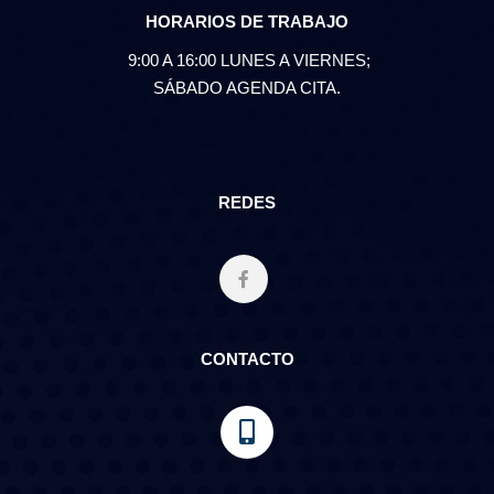
HORARIOS DE TRABAJO
9:00 A 16:00 LUNES A VIERNES;
SÁBADO AGENDA CITA.
REDES
CONTACTO