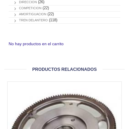
(26)
DIRECCION
(22)
COMPETICION
(22)
AMORTIGUACION
(118)
TREN DELANTERO
No hay productos en el carrito
PRODUCTOS RELACIONADOS