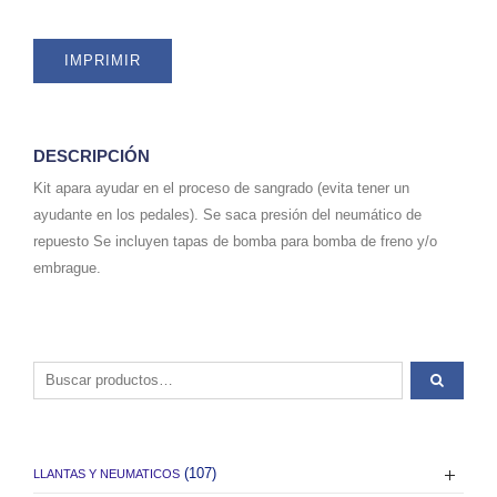
IMPRIMIR
DESCRIPCIÓN
Kit apara ayudar en el proceso de sangrado (evita tener un
ayudante en los pedales). Se saca presión del neumático de
repuesto Se incluyen tapas de bomba para bomba de freno y/o
embrague.
Buscar por:
(107)
LLANTAS Y NEUMATICOS