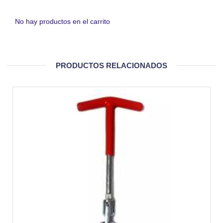
No hay productos en el carrito
PRODUCTOS RELACIONADOS