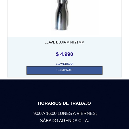
LLAVE BUJIA MINI 21MM
$
4.990
LLAVEBUJIA
COMPRAR
HORARIOS DE TRABAJO
9:00 A 16:00 LUNES A VIERNES;
SÁBADO AGENDA CITA.