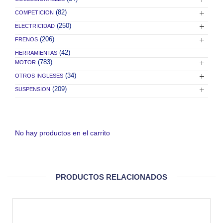
(82)
COMPETICION
(250)
ELECTRICIDAD
(206)
FRENOS
(42)
HERRAMIENTAS
(783)
MOTOR
(34)
OTROS INGLESES
(209)
SUSPENSION
No hay productos en el carrito
PRODUCTOS RELACIONADOS