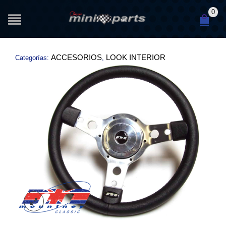
0
ACCESORIOS
LOOK INTERIOR
Categorías:
,