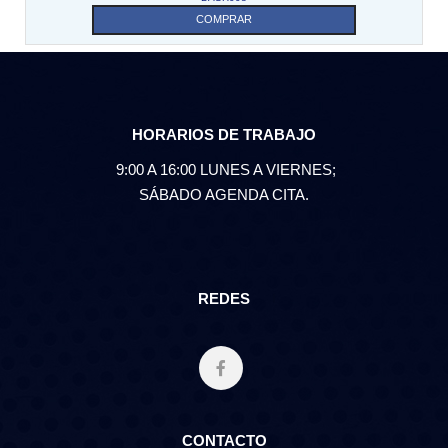
COMPRAR
HORARIOS DE TRABAJO
9:00 A 16:00 LUNES A VIERNES;
SÁBADO AGENDA CITA.
REDES
CONTACTO