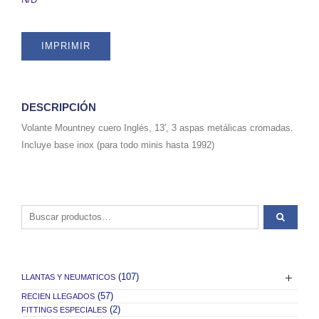
IMPRIMIR
DESCRIPCIÓN
Volante Mountney cuero Inglés, 13′, 3 aspas metálicas cromadas.
Incluye base inox (para todo minis hasta 1992)
Buscar por:
(107)
LLANTAS Y NEUMATICOS
(57)
RECIEN LLEGADOS
(2)
FITTINGS ESPECIALES