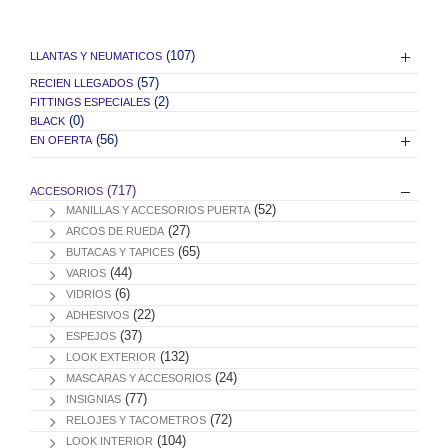
(107)
LLANTAS Y NEUMATICOS
(57)
RECIEN LLEGADOS
(2)
FITTINGS ESPECIALES
(0)
BLACK
(56)
EN OFERTA
(717)
ACCESORIOS
(52)
MANILLAS Y ACCESORIOS PUERTA
(27)
ARCOS DE RUEDA
(65)
BUTACAS Y TAPICES
(44)
VARIOS
(6)
VIDRIOS
(22)
ADHESIVOS
(37)
ESPEJOS
(132)
LOOK EXTERIOR
(24)
MASCARAS Y ACCESORIOS
(77)
INSIGNIAS
(72)
RELOJES Y TACOMETROS
(104)
LOOK INTERIOR