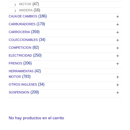
(47)
MOTOR
(16)
MADERA
(186)
CAJA DE CAMBIOS
(179)
CARBURADORES
(359)
CARROCERIA
(34)
COLECCIONABLES
(82)
COMPETICION
(250)
ELECTRICIDAD
(206)
FRENOS
(42)
HERRAMIENTAS
(783)
MOTOR
(34)
OTROS INGLESES
(209)
SUSPENSION
No hay productos en el carrito