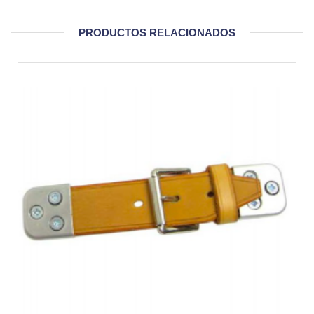
PRODUCTOS RELACIONADOS