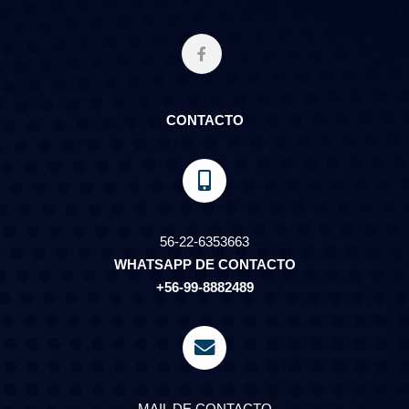
CONTACTO
56-22-6353663
WHATSAPP DE CONTACTO
+56-99-8882489
MAIL DE CONTACTO