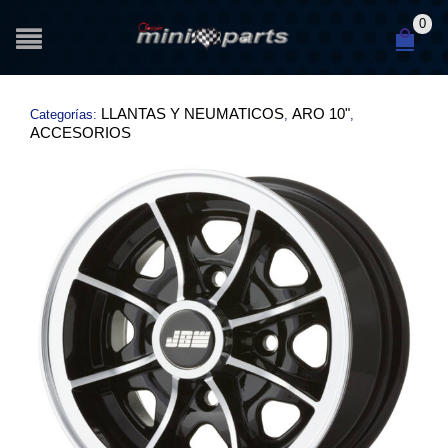
0
LLANTAS Y NEUMATICOS
ARO 10"
Categorías:
,
,
ACCESORIOS