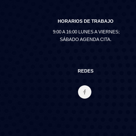
HORARIOS DE TRABAJO
9:00 A 16:00 LUNES A VIERNES;
SÁBADO AGENDA CITA.
REDES