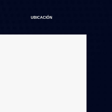
UBICACIÓN