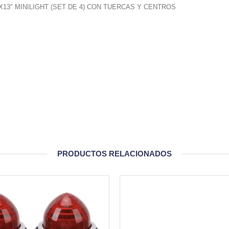
5X13″ MINILIGHT (SET DE 4) CON TUERCAS Y CENTROS
PRODUCTOS RELACIONADOS