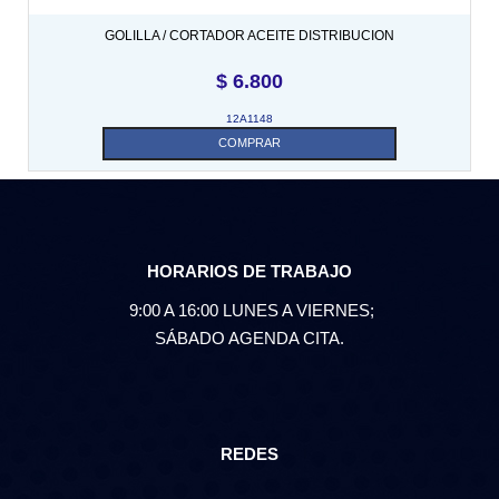
GOLILLA / CORTADOR ACEITE DISTRIBUCION
$
6.800
12A1148
COMPRAR
HORARIOS DE TRABAJO
9:00 A 16:00 LUNES A VIERNES;
SÁBADO AGENDA CITA.
REDES