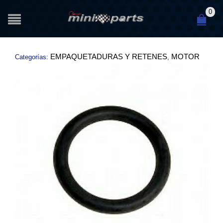
0
EMPAQUETADURAS Y RETENES
MOTOR
Categorías:
,