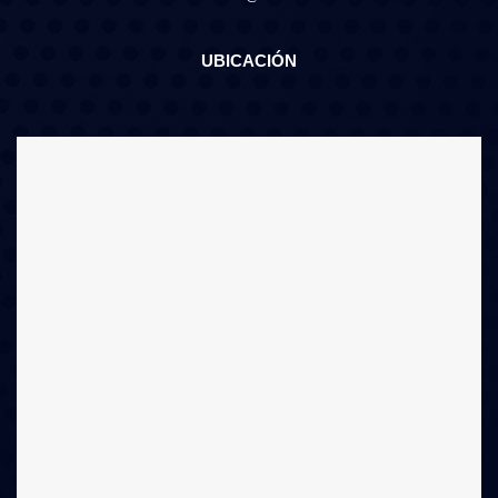
UBICACIÓN