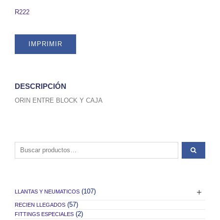
quantity
R222
IMPRIMIR
DESCRIPCIÓN
ORIN ENTRE BLOCK Y CAJA
Buscar por:
(107)
LLANTAS Y NEUMATICOS
(57)
RECIEN LLEGADOS
(2)
FITTINGS ESPECIALES