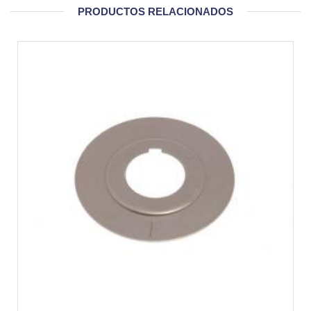
PRODUCTOS RELACIONADOS