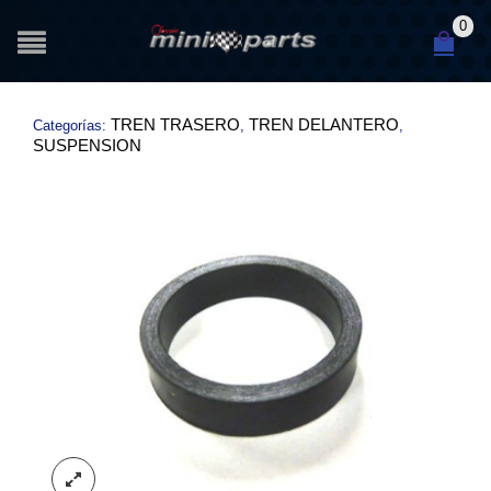
0
TREN TRASERO
TREN DELANTERO
Categorías:
,
,
SUSPENSION