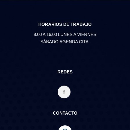
HORARIOS DE TRABAJO
9:00 A 16:00 LUNES A VIERNES;
SÁBADO AGENDA CITA.
REDES
CONTACTO