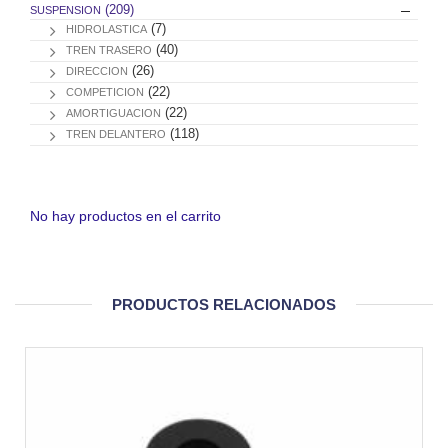
(209)
SUSPENSION
(7)
HIDROLASTICA
(40)
TREN TRASERO
(26)
DIRECCION
(22)
COMPETICION
(22)
AMORTIGUACION
(118)
TREN DELANTERO
No hay productos en el carrito
PRODUCTOS RELACIONADOS