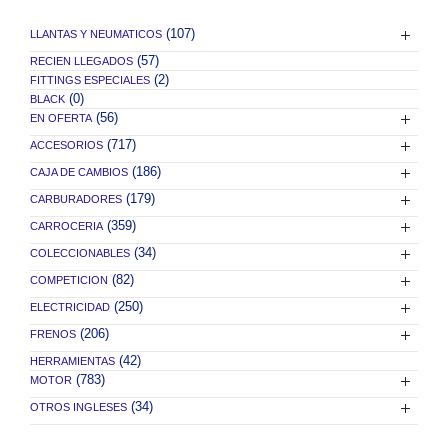
(107)
LLANTAS Y NEUMATICOS
(57)
RECIEN LLEGADOS
(2)
FITTINGS ESPECIALES
(0)
BLACK
(56)
EN OFERTA
(717)
ACCESORIOS
(186)
CAJA DE CAMBIOS
(179)
CARBURADORES
(359)
CARROCERIA
(34)
COLECCIONABLES
(82)
COMPETICION
(250)
ELECTRICIDAD
(206)
FRENOS
(42)
HERRAMIENTAS
(783)
MOTOR
(34)
OTROS INGLESES