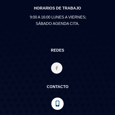
HORARIOS DE TRABAJO
9:00 A 16:00 LUNES A VIERNES;
SÁBADO AGENDA CITA.
REDES
CONTACTO