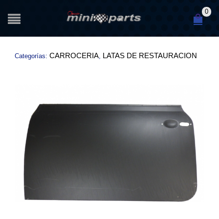
0
CARROCERIA
LATAS DE RESTAURACION
Categorías:
,