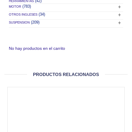
(42)
HERRAMIENTAS
(783)
MOTOR
(34)
OTROS INGLESES
(209)
SUSPENSION
No hay productos en el carrito
PRODUCTOS RELACIONADOS