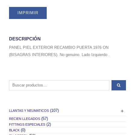
IMPRIMIR
DESCRIPCIÓN
PANEL PIEL EXTERIOR RECAMBIO PUERTA 1976 ON
(BISAGRAS INTERIORES). No genuino. Lado Izquierdo .
Buscar por:
(107)
LLANTAS Y NEUMATICOS
(57)
RECIEN LLEGADOS
(2)
FITTINGS ESPECIALES
(0)
BLACK