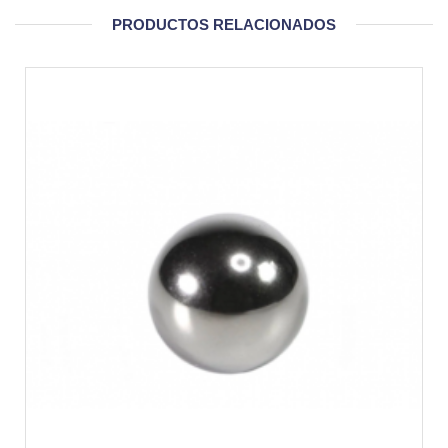
PRODUCTOS RELACIONADOS