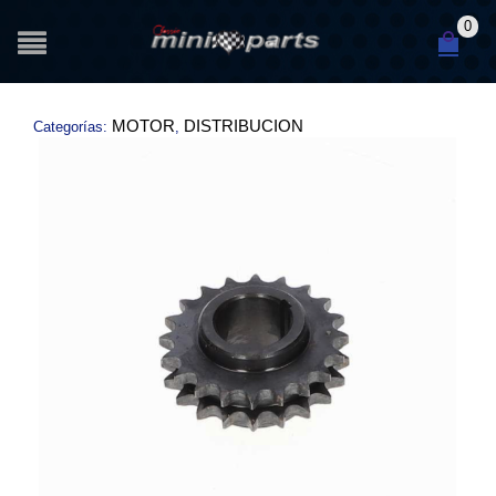
0
MOTOR
DISTRIBUCION
Categorías:
,