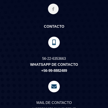
CONTACTO
56-22-6353663
WHATSAPP DE CONTACTO
+56-99-8882489
MAIL DE CONTACTO