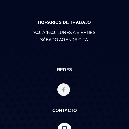
HORARIOS DE TRABAJO
9:00 A 16:00 LUNES A VIERNES;
SÁBADO AGENDA CITA.
REDES
CONTACTO