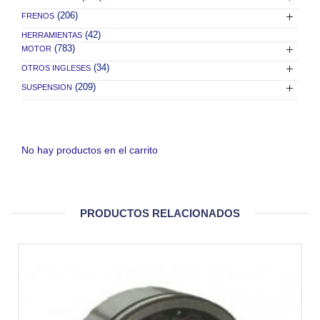
(206)
FRENOS
(42)
HERRAMIENTAS
(783)
MOTOR
(34)
OTROS INGLESES
(209)
SUSPENSION
No hay productos en el carrito
PRODUCTOS RELACIONADOS