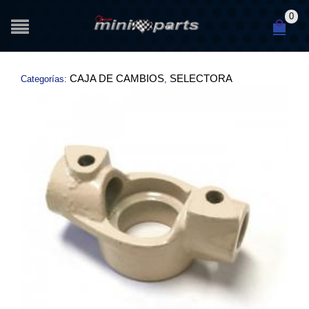
0
CAJA DE CAMBIOS
SELECTORA
Categorías:
,