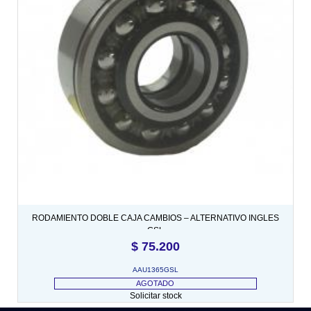
RODAMIENTO DOBLE CAJA CAMBIOS – ALTERNATIVO INGLES
GSL
$
75.200
AAU1365GSL
AGOTADO
Solicitar stock