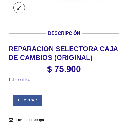
DESCRIPCIÓN
REPARACION SELECTORA CAJA
DE CAMBIOS (ORIGINAL)
$
75.900
1 disponibles
COMPRAR
Enviar a un amigo