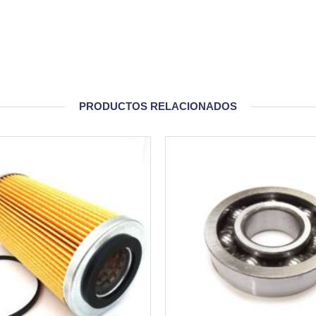
PRODUCTOS RELACIONADOS