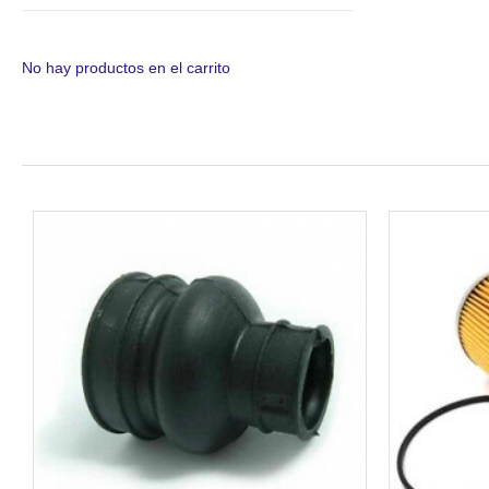
No hay productos en el carrito