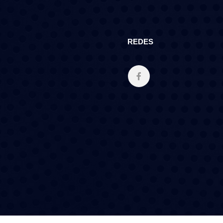
REDES