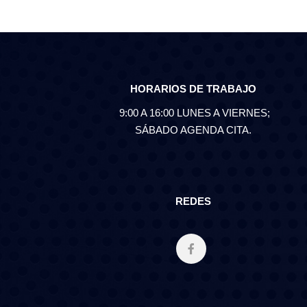
HORARIOS DE TRABAJO
9:00 A 16:00 LUNES A VIERNES;
SÁBADO AGENDA CITA.
REDES