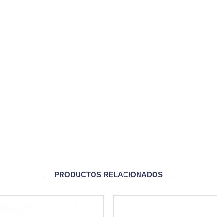
PRODUCTOS RELACIONADOS