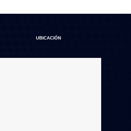
UBICACIÓN