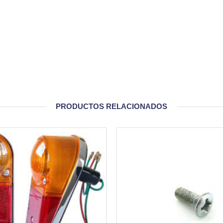
PRODUCTOS RELACIONADOS