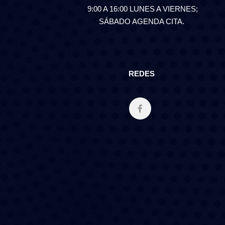
9:00 A 16:00 LUNES A VIERNES;
SÁBADO AGENDA CITA.
REDES