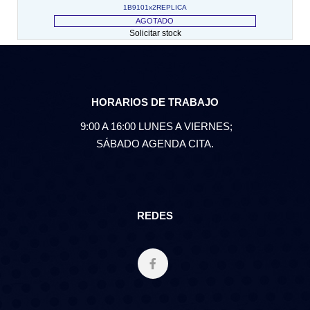
1B9101x2REPLICA
AGOTADO
Solicitar stock
HORARIOS DE TRABAJO
9:00 A 16:00 LUNES A VIERNES;
SÁBADO AGENDA CITA.
REDES