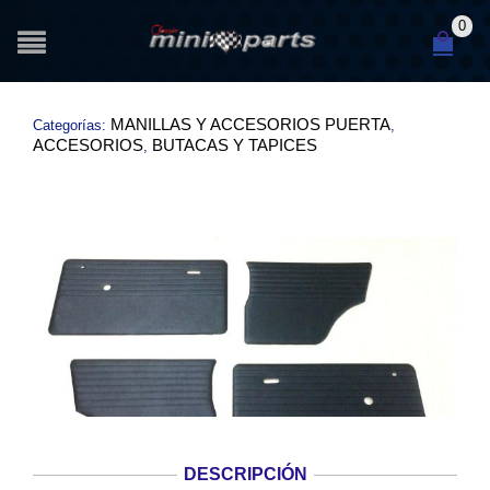
0
MANILLAS Y ACCESORIOS PUERTA
Categorías:
,
ACCESORIOS
BUTACAS Y TAPICES
,
DESCRIPCIÓN