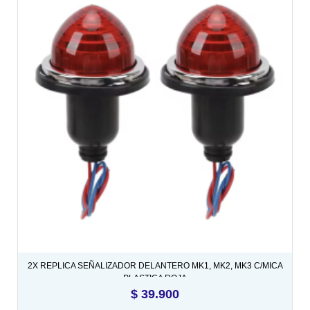
2X REPLICA SEÑALIZADOR DELANTERO MK1, MK2, MK3 C/MICA
PLASTICA ROJA
$
39.900