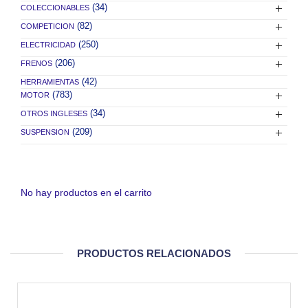
(34)
COLECCIONABLES
(82)
COMPETICION
(250)
ELECTRICIDAD
(206)
FRENOS
(42)
HERRAMIENTAS
(783)
MOTOR
(34)
OTROS INGLESES
(209)
SUSPENSION
No hay productos en el carrito
PRODUCTOS RELACIONADOS