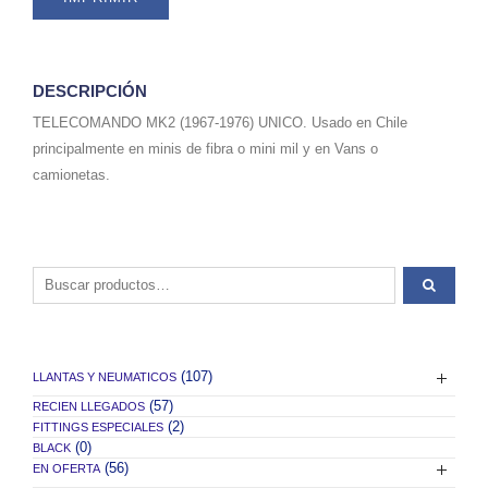
DESCRIPCIÓN
TELECOMANDO MK2 (1967-1976) UNICO. Usado en Chile
principalmente en minis de fibra o mini mil y en Vans o
camionetas.
Buscar por:
(107)
LLANTAS Y NEUMATICOS
(57)
RECIEN LLEGADOS
(2)
FITTINGS ESPECIALES
(0)
BLACK
(56)
EN OFERTA