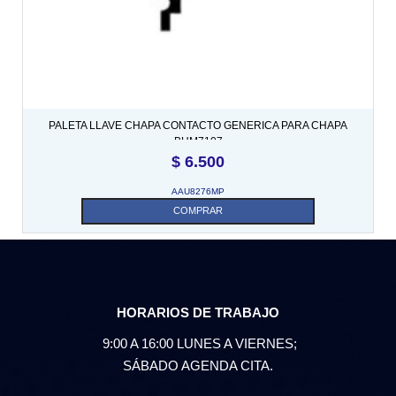
PALETA LLAVE CHAPA CONTACTO GENERICA PARA CHAPA
BHM7107
$
6.500
AAU8276MP
COMPRAR
HORARIOS DE TRABAJO
9:00 A 16:00 LUNES A VIERNES;
SÁBADO AGENDA CITA.