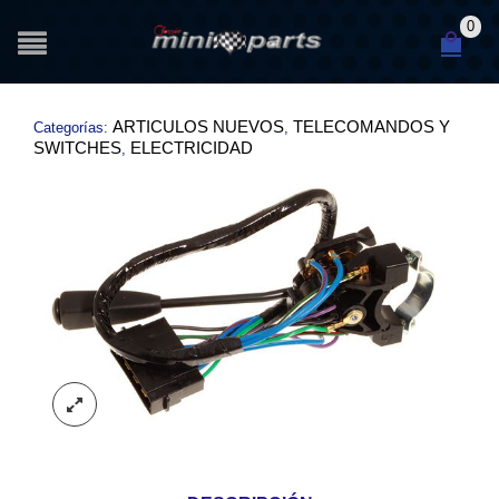
0
ARTICULOS NUEVOS
TELECOMANDOS Y
Categorías:
,
SWITCHES
ELECTRICIDAD
,