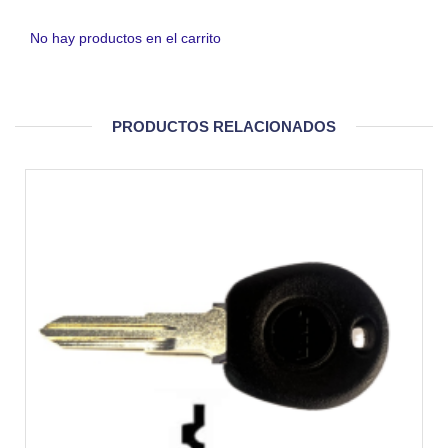
No hay productos en el carrito
PRODUCTOS RELACIONADOS