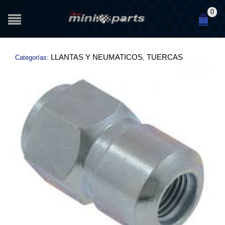
0
LLANTAS Y NEUMATICOS
TUERCAS
Categorías:
,