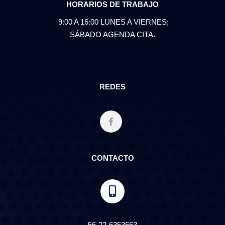
HORARIOS DE TRABAJO
9:00 A 16:00 LUNES A VIERNES;
SÁBADO AGENDA CITA.
REDES
CONTACTO
56-22-6353663