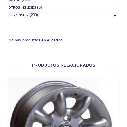
(34)
OTROS INGLESES
(209)
SUSPENSION
No hay productos en el carrito
PRODUCTOS RELACIONADOS