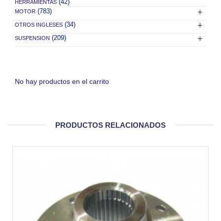
(42)
HERRAMIENTAS
(783)
MOTOR
(34)
OTROS INGLESES
(209)
SUSPENSION
No hay productos en el carrito
PRODUCTOS RELACIONADOS