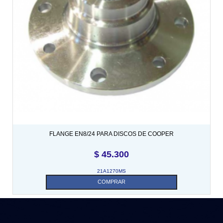
FLANGE EN8/24 PARA DISCOS DE COOPER
$
45.300
21A1270MS
COMPRAR