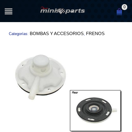
0
BOMBAS Y ACCESORIOS
FRENOS
Categorías:
,