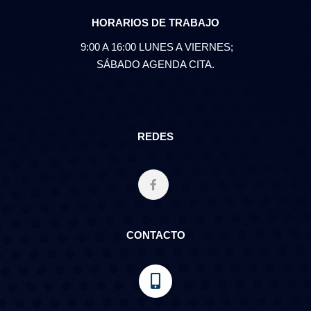
HORARIOS DE TRABAJO
9:00 A 16:00 LUNES A VIERNES;
SÁBADO AGENDA CITA.
REDES
CONTACTO