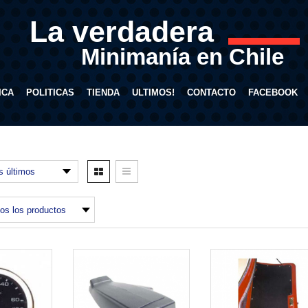
La verdadera
Minimanía en Chile
ICA
POLITICAS
TIENDA
ULTIMOS!
CONTACTO
FACEBOOK