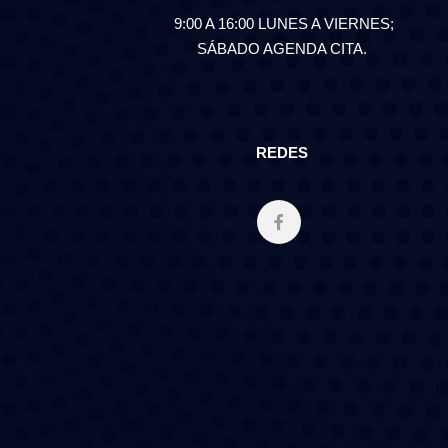
9:00 A 16:00 LUNES A VIERNES;
SÁBADO AGENDA CITA.
REDES