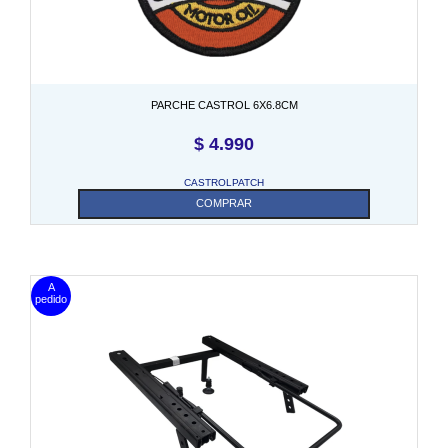
PARCHE CASTROL 6X6.8CM
$
4.990
CASTROLPATCH
COMPRAR