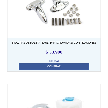
BISAGRAS DE MALETA (BAUL) PAR (CROMADAS) CON FIJACIONES
$
33.900
8B12601
COMPRAR