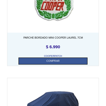
PARCHE BORDADO MINI COOPER LAUREL 7CM
$
6.990
COOPERPATCH
COMPRAR