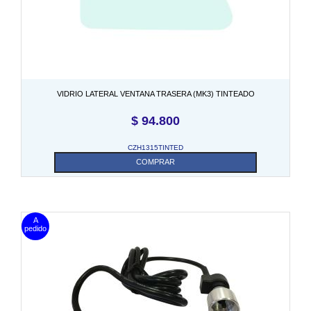
VIDRIO LATERAL VENTANA TRASERA (MK3) TINTEADO
$
94.800
CZH1315TINTED
COMPRAR