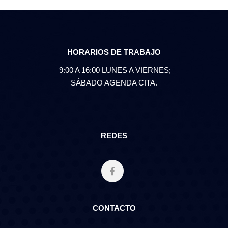
HORARIOS DE TRABAJO
9:00 A 16:00 LUNES A VIERNES;
SÁBADO AGENDA CITA.
REDES
CONTACTO