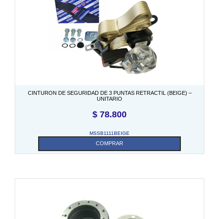
CINTURON DE SEGURIDAD DE 3 PUNTAS RETRACTIL (BEIGE) –
UNITARIO
$
78.800
MSSB1111BEIGE
COMPRAR