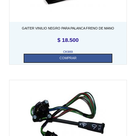
GAITER VINILIO NEGRO PARA PALANCA FRENO DE MANO
$
18.500
CK989
COMPRAR