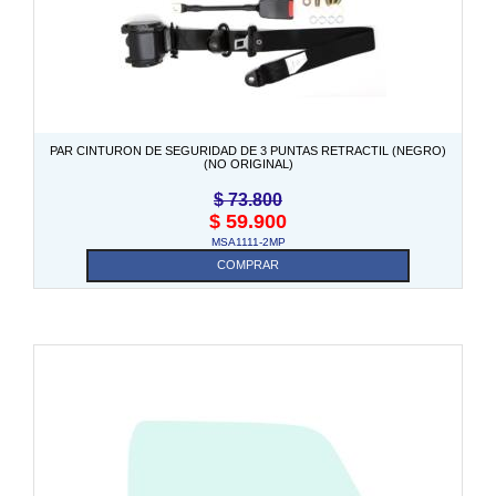
PAR CINTURON DE SEGURIDAD DE 3 PUNTAS RETRACTIL (NEGRO)
(NO ORIGINAL)
$
73.800
$
59.900
MSA1111-2MP
COMPRAR