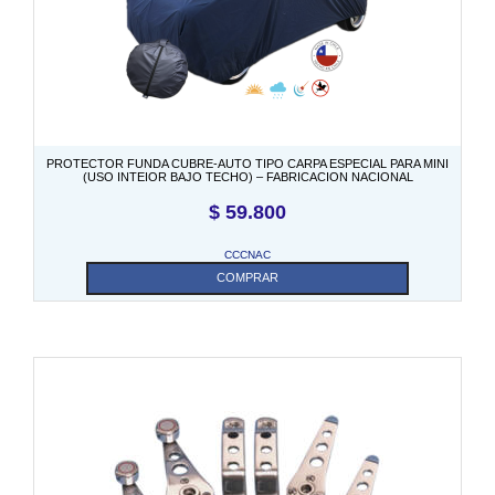
PROTECTOR FUNDA CUBRE-AUTO TIPO CARPA ESPECIAL PARA MINI
(USO INTEIOR BAJO TECHO) – FABRICACION NACIONAL
$
59.800
CCCNAC
COMPRAR