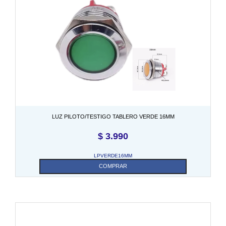
LUZ PILOTO/TESTIGO TABLERO VERDE 16MM
$
3.990
LPVERDE16MM
COMPRAR