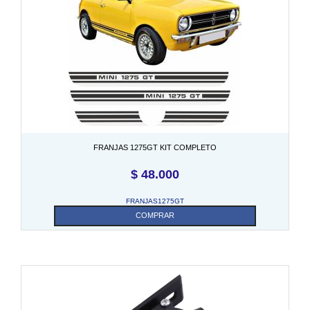
FRANJAS 1275GT KIT COMPLETO
$
48.000
FRANJAS1275GT
COMPRAR