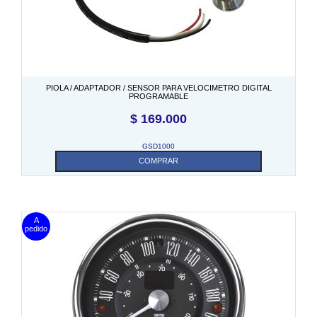
PIOLA / ADAPTADOR / SENSOR PARA VELOCIMETRO DIGITAL
PROGRAMABLE
$
169.000
GSD1000
COMPRAR