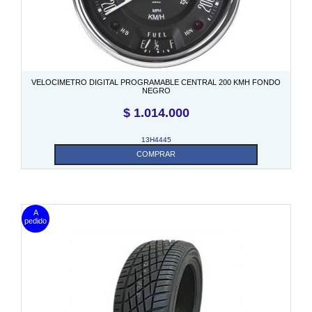
VELOCIMETRO DIGITAL PROGRAMABLE CENTRAL 200 KMH FONDO
NEGRO
$
1.014.000
13H4445
COMPRAR