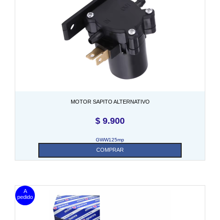
MOTOR SAPITO ALTERNATIVO
$
9.900
GWW125mp
COMPRAR