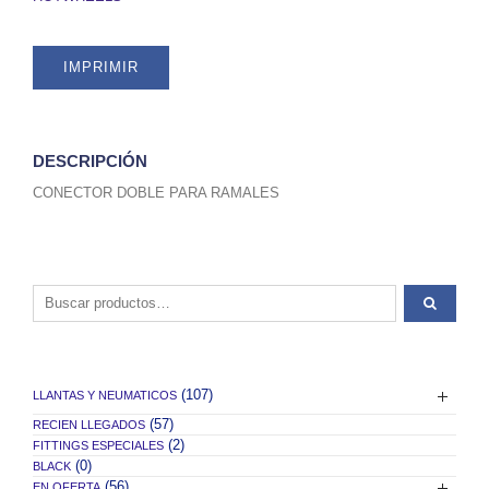
IMPRIMIR
DESCRIPCIÓN
CONECTOR DOBLE PARA RAMALES
Buscar por:
(107)
LLANTAS Y NEUMATICOS
(57)
RECIEN LLEGADOS
(2)
FITTINGS ESPECIALES
(0)
BLACK
(56)
EN OFERTA