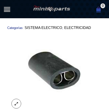
0
SISTEMA ELECTRICO
ELECTRICIDAD
Categorías:
,