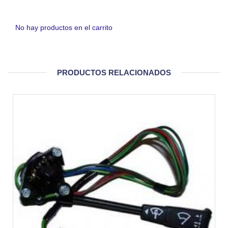
No hay productos en el carrito
PRODUCTOS RELACIONADOS