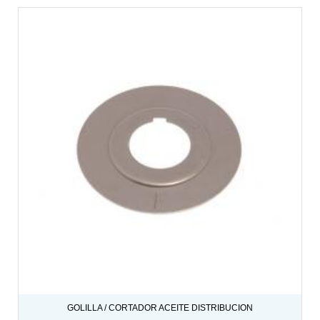
GOLILLA / CORTADOR ACEITE DISTRIBUCION