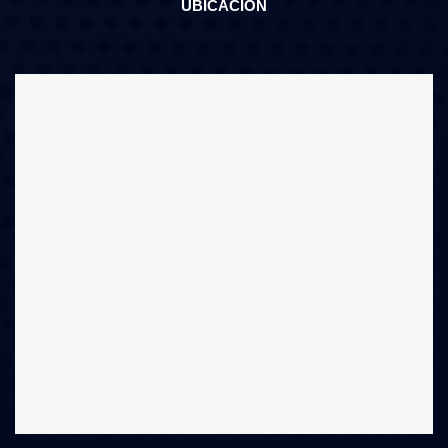
UBICACIÓN