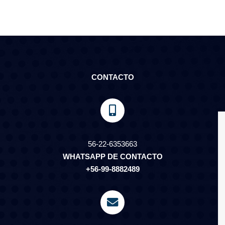
CONTACTO
56-22-6353663
WHATSAPP DE CONTACTO
+56-99-8882489