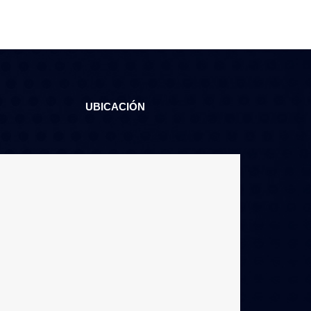
UBICACIÓN