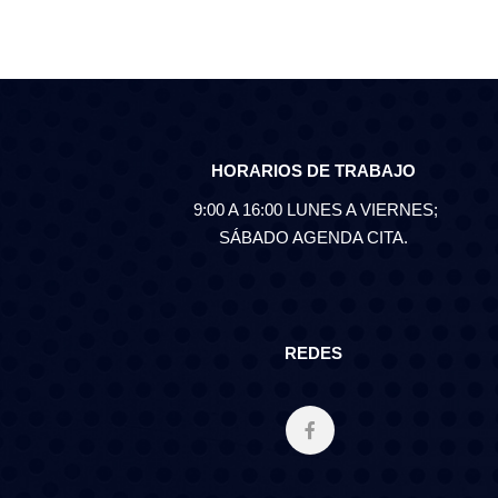
HORARIOS DE TRABAJO
9:00 A 16:00 LUNES A VIERNES;
SÁBADO AGENDA CITA.
REDES