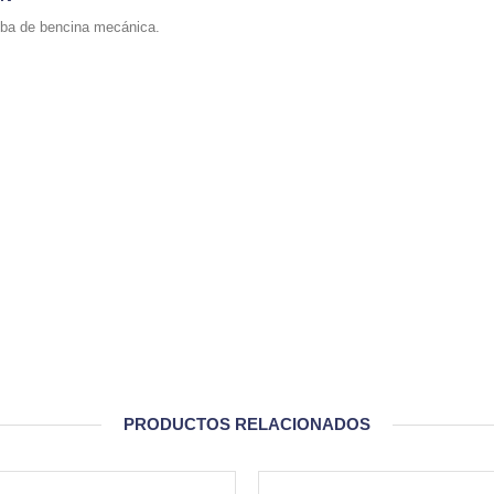
ba de bencina mecánica.
PRODUCTOS RELACIONADOS