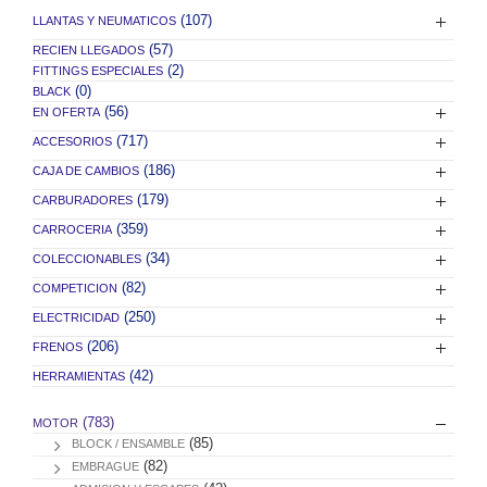
(107)
LLANTAS Y NEUMATICOS
(57)
RECIEN LLEGADOS
(2)
FITTINGS ESPECIALES
(0)
BLACK
(56)
EN OFERTA
(717)
ACCESORIOS
(186)
CAJA DE CAMBIOS
(179)
CARBURADORES
(359)
CARROCERIA
(34)
COLECCIONABLES
(82)
COMPETICION
(250)
ELECTRICIDAD
(206)
FRENOS
(42)
HERRAMIENTAS
(783)
MOTOR
(85)
BLOCK / ENSAMBLE
(82)
EMBRAGUE