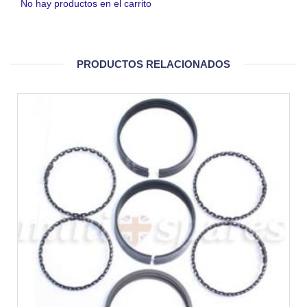
No hay productos en el carrito
PRODUCTOS RELACIONADOS