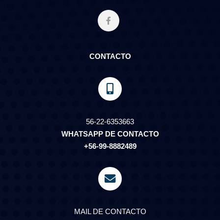
CONTACTO
56-22-6353663
WHATSAPP DE CONTACTO
+56-99-8882489
MAIL DE CONTACTO