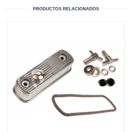
PRODUCTOS RELACIONADOS